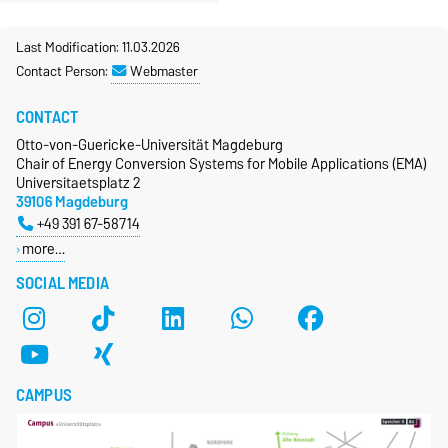
Last Modification: 11.03.2026
Contact Person:
Webmaster
CONTACT
Otto-von-Guericke-Universität Magdeburg
Chair of Energy Conversion Systems for Mobile Applications (EMA)
Universitaetsplatz 2
39106 Magdeburg
+49 391 67-58714
more…
SOCIAL MEDIA
CAMPUS