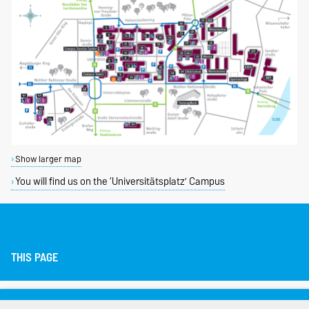
Show larger map
You will find us on the ‘Universitätsplatz’ Campus
THIS PAGE
Legal Notes