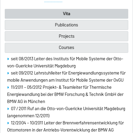
Vita
Publications
Projects
Courses
seit 08/2013 Leiter des Instituts für Mobile Systeme der Otto-
von-Guericke Universität Magdeburg
seit 09/2012 Lehrstuhlleiter für Energiewandlungssysteme für
mobile Anwendungen am Institut für Mobile Systeme der OvGU
11/2011 – 05/2012 Projekt- & Teamleiter für Thermische
Energiewandlung bei der BMW Forschung & Technik GmbH der
BMW AG in München
07 / 2011 Ruf an die Otto-von-Guericke Universität Magdeburg
(angenommen 12/2011)
12/2004 – 10/2011 Leiter der Brennverfahrensentwicklung für
Ottomotoren in der Antriebs-Vorentwicklung der BMW AG