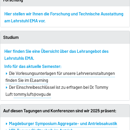
Hier stellen wir Ihnen die Forschung und Technische Ausstattung
am Lehrstuhl EMA vor.
Studium
Hier finden Sie eine Übersicht über das Lehrangebot des
Lehrstuhls EMA.
Info für das aktuelle Semester:
Die Vorlesungsunterlagen für unsere Lehrveranstaltungen
finden Sie im ELearning
Der Einschreibeschlüssel ist zu erfragen bei Dr. Tommy
Luft
tommy.luft@ovgu.de
Auf diesen Tagungen und Konferenzen sind wir 2025 präsent:
Magdeburger Symposium Aggregate- und Antriebsakustik