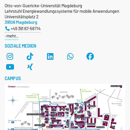
Otto-von-Guericke-Universität Magdeburg
Lehrstuhl Energiewandlungssysteme für mobile Anwendungen
Universitätsplatz 2
39106 Magdeburg
+49 391 67-58714
mehr…
SOZIALE MEDIEN
CAMPUS