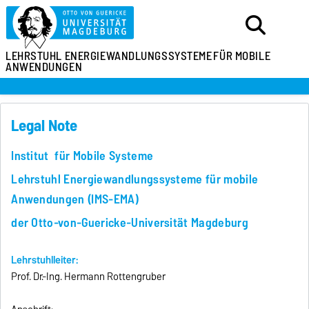
LEHRSTUHL
ENERGIEWANDLUNGSSYSTEME
FÜR MOBILE
ANWENDUNGEN
Legal Note
Institut für Mobile Systeme
Lehrstuhl Energiewandlungssysteme für mobile
Anwendungen (IMS-EMA)
der Otto-von-Guericke-Universität Magdeburg
Lehrstuhlleiter:
Prof. Dr.-Ing. Hermann Rottengruber