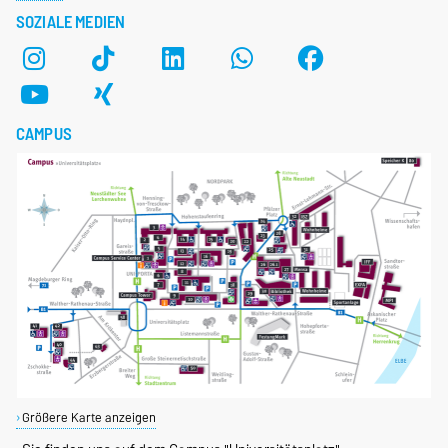
SOZIALE MEDIEN
CAMPUS
Größere Karte anzeigen