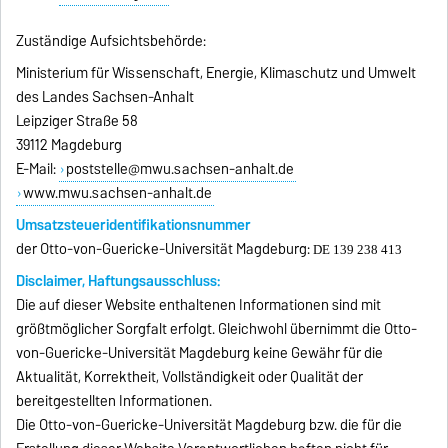
Zuständige Aufsichtsbehörde:
Ministerium für Wissenschaft, Energie, Klimaschutz und Umwelt
des Landes Sachsen-Anhalt
Leipziger Straße 58
39112 Magdeburg
E-Mail:
poststelle@mwu.sachsen-anhalt.de
www.mwu.sachsen-anhalt.de
Umsatzsteueridentifikationsnummer
der Otto-von-Guericke-Universität Magdeburg:
DE 139 238 413
Disclaimer,
Haftungsausschluss:
Die auf dieser Website enthaltenen Informationen sind mit
größtmöglicher Sorgfalt erfolgt. Gleichwohl übernimmt die Otto-
von-Guericke-Universität Magdeburg keine Gewähr für die
Aktualität, Korrektheit, Vollständigkeit oder Qualität der
bereitgestellten Informationen.
Die Otto-von-Guericke-Universität Magdeburg bzw. die für die