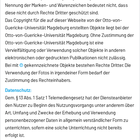
Nennung der Marken- und Warenzeichen bedeutet nicht, dass
diese nicht durch Rechte Dritter geschützt sind.
Das Copyright für die auf dieser Webseite von der Otto-von-
Guericke-Universität Magdeburg erstellten Objekte liegt bei der
Otto-von-Guericke-Universität Magdeburg. Ohne Zustimmung der
Otto-von-Guericke-Universität Magdeburg ist eine
Vervielfältigung oder Verwendung solcher Objekte in anderen
elektronischen oder gedruckten Publikationen nicht zulässig.
Bei mit
©
gekennzeichnete Objekte bestehen Rechte Dritter. Die
Verwendung der Fotos in irgendeiner Form bedarf der
Zustimmung des Rechteinhabers.
Datenschutz:
Gem. § 13 Abs. 1 Satz 1 Telemediengesetz hat der Diensteanbieter
den Nutzer zu Beginn des Nutzungsvorgangs unter anderem über
Art, Umfang und Zwecke der Erhebung und Verwendung
personenbezogener Daten in allgemein verständlicher Form zu
unterrichten, sofern eine solche Unterrichtung nicht bereits
erfolgt ist.