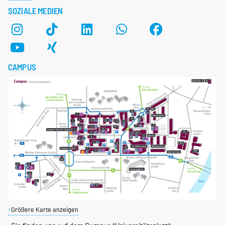
SOZIALE MEDIEN
CAMPUS
Größere Karte anzeigen