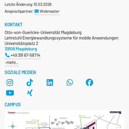
Letzte Änderung: 10.03.2026
Ansprechpartner:
Webmaster
KONTAKT
Otto-von-Guericke-Universität Magdeburg
Lehrstuhl Energiewandlungssysteme für mobile Anwendungen
Universitätsplatz 2
39106 Magdeburg
+49 391 67-58714
mehr…
SOZIALE MEDIEN
CAMPUS