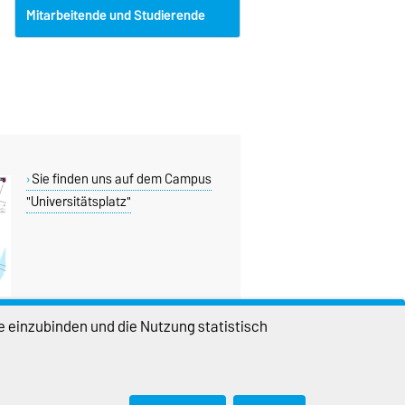
Mitarbeitende und Studierende
Sie finden uns auf dem Campus
"Universitätsplatz"
e einzubinden und die Nutzung statistisch
DIESE SEITE