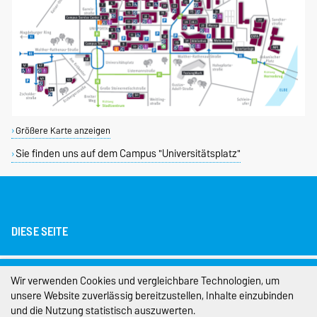
Größere Karte anzeigen
Sie finden uns auf dem Campus "Universitätsplatz"
DIESE SEITE
Impressum
Wir verwenden Cookies und vergleichbare Technologien, um
unsere Website zuverlässig bereitzustellen, Inhalte einzubinden
Datenschutz
und die Nutzung statistisch auszuwerten.