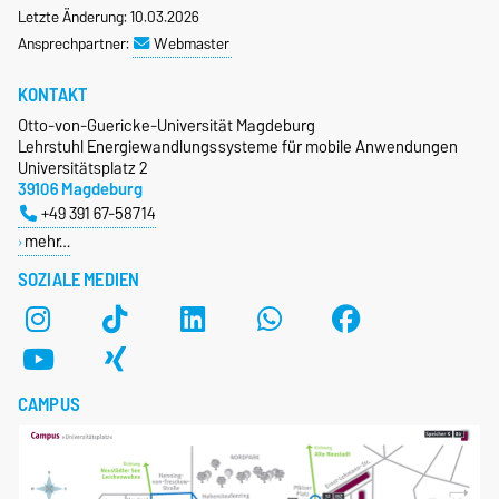
Letzte Änderung: 10.03.2026
Ansprechpartner:
Webmaster
KONTAKT
Otto-von-Guericke-Universität Magdeburg
Lehrstuhl Energiewandlungssysteme für mobile Anwendungen
Universitätsplatz 2
39106 Magdeburg
+49 391 67-58714
mehr…
SOZIALE MEDIEN
CAMPUS