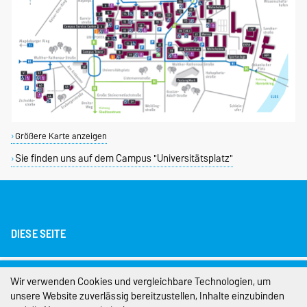
Größere Karte anzeigen
Sie finden uns auf dem Campus "Universitätsplatz"
DIESE SEITE
Impressum
Wir verwenden Cookies und vergleichbare Technologien, um
unsere Website zuverlässig bereitzustellen, Inhalte einzubinden
Datenschutz